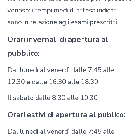
venoso: i tempi medi di attesa indicati
sono in relazione agli esami prescritti.
Orari invernali di apertura al
pubblico:
Dal lunedì al venerdì dalle 7:45 alle
12:30 e dalle 16:30 alle 18:30
Il sabato dalle 8:30 alle 10:30
Orari estivi di apertura al publico:
Dal lunedì al venerdì dalle 7:45 alle